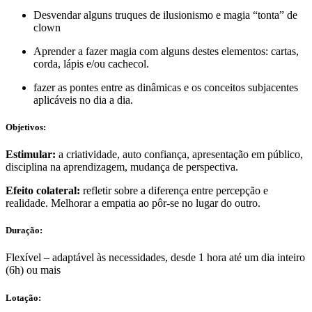
Desvendar alguns truques de ilusionismo e magia “tonta” de
clown
Aprender a fazer magia com alguns destes elementos: cartas,
corda, lápis e/ou cachecol.
fazer as pontes entre as dinâmicas e os conceitos subjacentes
aplicáveis no dia a dia.
Objetivos:
Estimular:
a criatividade, auto confiança, apresentação em público,
disciplina na aprendizagem, mudança de perspectiva.
Efeito colateral:
refletir sobre a diferença entre percepção e
realidade. Melhorar a empatia ao pôr-se no lugar do outro.
Duração:​
Flexível – adaptável às necessidades, desde 1 hora até um dia inteiro
(6h) ou mais
Lotação:​