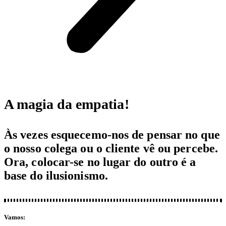
A magia da empatia!
Às vezes esquecemo-nos de pensar no que
o nosso colega ou o cliente vê ou percebe.
Ora, colocar-se no lugar do outro é a
base do ilusionismo.
Vamos:​