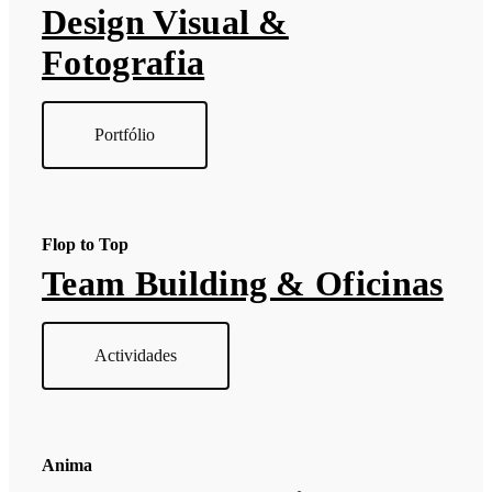
Design Visual &
Fotografia
Portfólio
Flop to Top
Team Building & Oficinas
Actividades
Anima