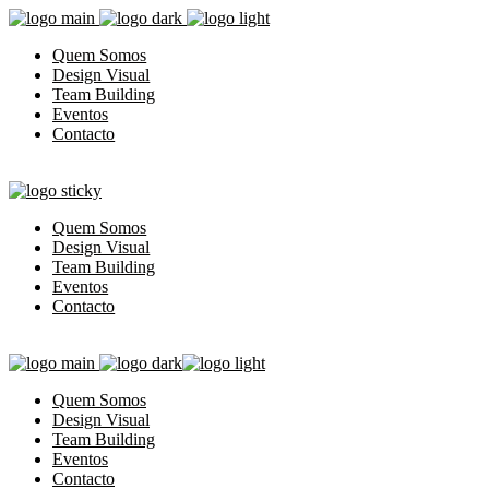
Quem Somos
Design Visual
Team Building
Eventos
Contacto
Quem Somos
Design Visual
Team Building
Eventos
Contacto
Quem Somos
Design Visual
Team Building
Eventos
Contacto