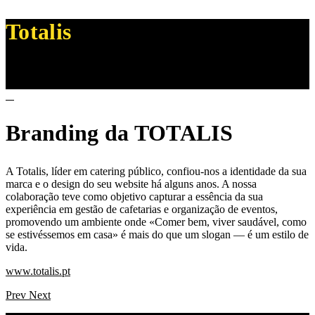
Totalis
Branding da TOTALIS
A Totalis, líder em catering público, confiou-nos a identidade da sua
marca e o design do seu website há alguns anos. A nossa
colaboração teve como objetivo capturar a essência da sua
experiência em gestão de cafetarias e organização de eventos,
promovendo um ambiente onde «Comer bem, viver saudável, como
se estivéssemos em casa» é mais do que um slogan — é um estilo de
vida.
www.totalis.pt
Prev
Next