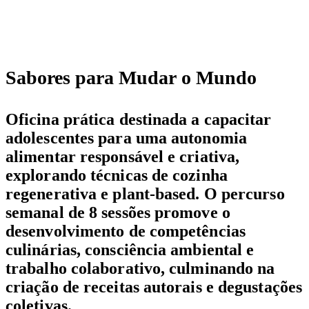
Sabores para Mudar o Mundo
Oficina prática destinada a capacitar
adolescentes para uma autonomia
alimentar responsável e criativa,
explorando técnicas de cozinha
regenerativa e plant-based. O percurso
semanal de 8 sessões promove o
desenvolvimento de competências
culinárias, consciência ambiental e
trabalho colaborativo, culminando na
criação de receitas autorais e degustações
coletivas.