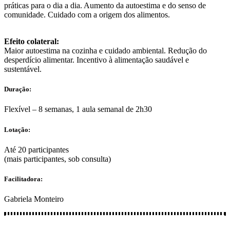
práticas para o dia a dia. Aumento da autoestima e do senso de
comunidade. Cuidado com a origem dos alimentos.
Efeito colateral:
Maior autoestima na cozinha e cuidado ambiental. Redução do
desperdício alimentar. Incentivo à alimentação saudável e
sustentável.
Duração:
Flexível – 8 semanas, 1 aula semanal de 2h30
Lotação:
Até 20 participantes
(mais participantes, sob consulta)
Facilitadora:
Gabriela Monteiro