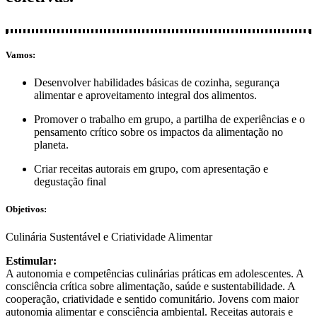
Vamos:
Desenvolver habilidades básicas de cozinha, segurança
alimentar e aproveitamento integral dos alimentos.
Promover o trabalho em grupo, a partilha de experiências e o
pensamento crítico sobre os impactos da alimentação no
planeta.
Criar receitas autorais em grupo, com apresentação e
degustação final
Objetivos:
Culinária Sustentável e Criatividade Alimentar
Estimular:
A autonomia e competências culinárias práticas em adolescentes. A
consciência crítica sobre alimentação, saúde e sustentabilidade. A
cooperação, criatividade e sentido comunitário. Jovens com maior
autonomia alimentar e consciência ambiental. Receitas autorais e